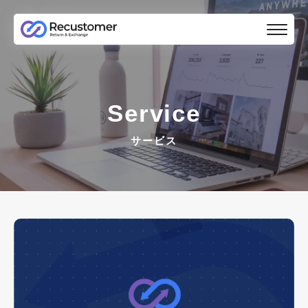
Service
サービス