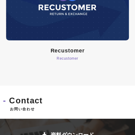
Recustomer
Recustomer
Contact
お問い合わせ