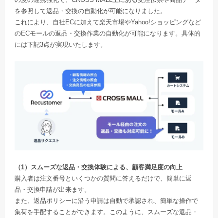
を参照して返品・交換の自動化が可能になりました。
これにより、自社ECに加えて楽天市場やYahoo!ショッピングなど
のECモールの返品・交換作業の自動化が可能になります。具体的
には下記3点が実現いたします。
（1）スムーズな返品・交換体験による、顧客満足度の向上
購入者は注文番号といくつかの質問に答えるだけで、簡単に返
品・交換申請が出来ます。
また、返品ポリシーに沿う申請は自動で承認され、簡単な操作で
集荷を手配することができます。このように、スムーズな返品・