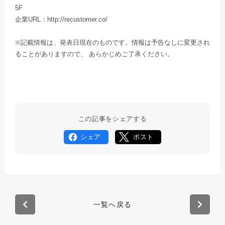
5F
企業URL：http://recustomer.co/
※記載情報は、発表日現在のものです。情報は予告なしに変更され
ることがありますので、 あらかじめご了承ください。
この記事をシェアする
シェア
ポスト
一覧へ戻る