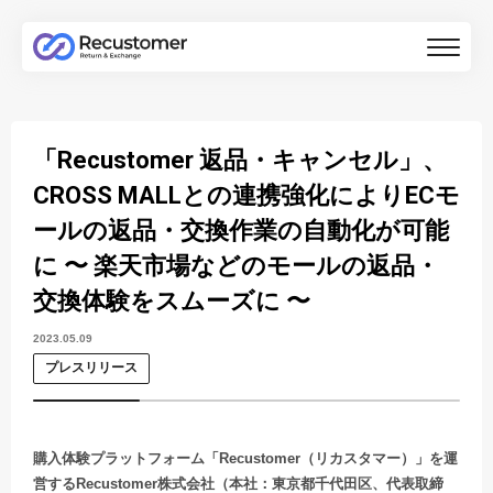
「Recustomer 返品・キャンセル」、
CROSS MALLとの連携強化によりECモ
ールの返品・交換作業の自動化が可能
に 〜 楽天市場などのモールの返品・
交換体験をスムーズに 〜
2023.05.09
プレスリリース
購入体験プラットフォーム「Recustomer（リカスタマー）」を運
営するRecustomer株式会社（本社：東京都千代田区、代表取締