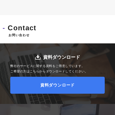
Contact
お問い合わせ
資料ダウンロード
弊社のサービスに関する資料をご用意しています。
ご希望の方はこちらからダウンロードしてください。
資料ダウンロード