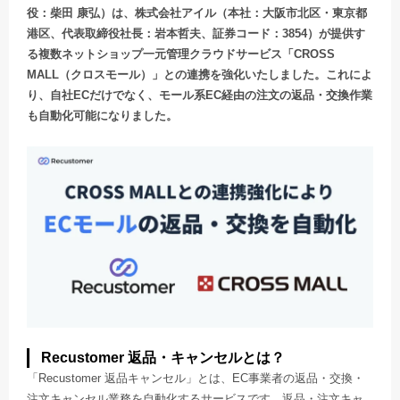
役：柴田 康弘）は、株式会社アイル（本社：大阪市北区・東京都
港区、代表取締役社長：岩本哲夫、証券コード：3854）が提供す
る複数ネットショップ一元管理クラウドサービス「CROSS
MALL（クロスモール）」との連携を強化いたしました。これによ
り、自社ECだけでなく、モール系EC経由の注文の返品・交換作業
も自動化可能になりました。
Recustomer 返品・キャンセルとは？
「Recustomer 返品キャンセル」とは、EC事業者の返品・交換・
注文キャンセル業務を自動化するサービスです。返品・注文キャ