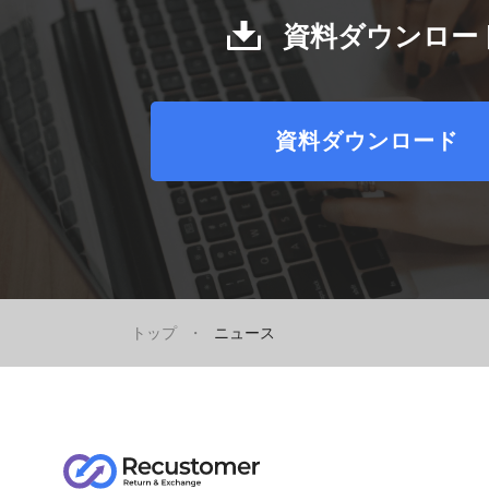
資料ダウンロー
弊社のサービスに関する資料をご用意して
ご希望の方はこちらからダウンロードして
資料ダウンロード
トップ
ニュース