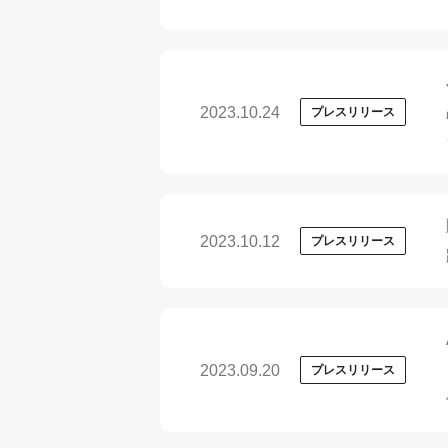
2023.10.24
プレスリリース
2023.10.12
プレスリリース
2023.09.20
プレスリリース