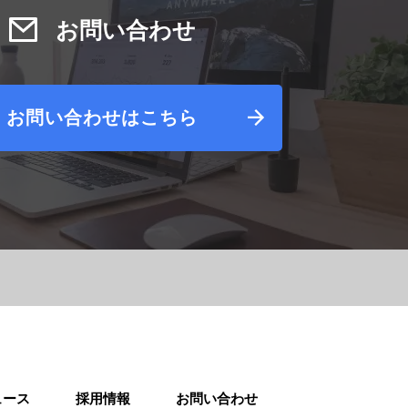
お問い合わせ
関するお問い合わせはこちらからお願い致しま
す。
お問い合わせはこちら
ュース
採用情報
お問い合わせ