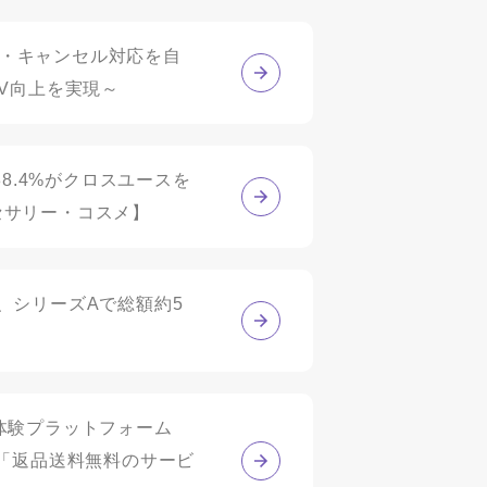
・交換・キャンセル対応を自
V向上を実現～
8.4%がクロスユースを
セサリー・コスメ】
」、シリーズAで総額約5
入体験プラットフォーム
して「返品送料無料のサービ