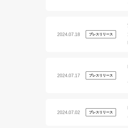
2024.07.18
プレスリリース
2024.07.17
プレスリリース
2024.07.02
プレスリリース