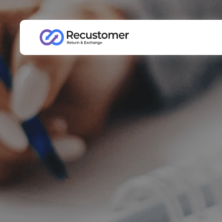
Recustomer
お知らせ
サービスに関して