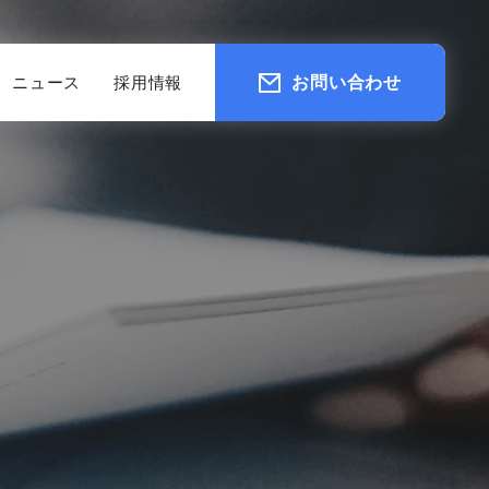
ニュース
採用情報
お問い合わせ
その他に関して