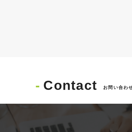
Contact
お問い合わ