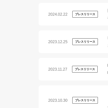
2024.02.22
プレスリリース
2023.12.25
プレスリリース
2023.11.27
プレスリリース
2023.10.30
プレスリリース