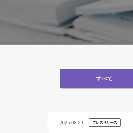
すべて
2025.08.29
プレスリリース