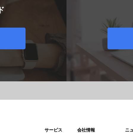
ド
います。
サービスに
ください。
サービス
会社情報
ニ