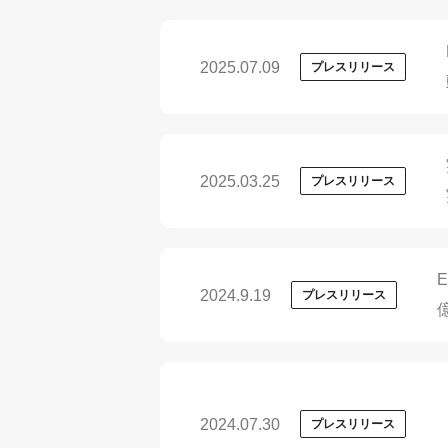
2025.07.09
プレスリリース
2025.03.25
プレスリリース
2024.9.19
プレスリリース
2024.07.30
プレスリリース