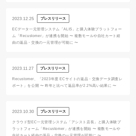
2023.12.25
プレスリリース
ECデータ一元管理システム「ALIS」と購入体験プラットフォー
ム「Recustomer」が連携を開始 〜 複数モールや自社カート経
由の返品・交換の一元管理が可能に 〜
2023.11.27
プレスリリース
Recustomer、「2023年度 ECサイトの返品・交換データ調査レ
ポート」を公開 〜 昨年と比べて返品率が2.2%高い結果に 〜
2023.10.30
プレスリリース
クラウド型EC一元管理システム「アシスト店長」と購入体験プ
ラットフォーム「Recustomer」が連携を開始 〜 複数モールや
自社カート経由の返品・交換の一元管理が可能に 〜