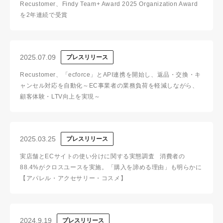
Recustomer、Findy Team+ Award 2025 Organization Award
を2年連続で受賞
2025.07.09
プレスリリース
Recustomer、「ecforce」とAPI連携を開始し、返品・交換・キ
ャンセル対応を自動化～EC事業者の業務負荷を軽減しながら、
顧客体験・LTV向上を実現～
2025.03.25
プレスリリース
実店舗とECサイトの使い分けに関する実態調査 消費者の
88.4%がクロスユースを実施。「購入を諦める理由」も明らかに
【アパレル・アクセサリー・コスメ】
2024.9.19
プレスリリース