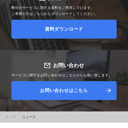
弊社のサービスに関する資料をご用意しています。
ご希望の方はこちらからダウンロードしてください。
資料ダウンロード
お問い合わせ
サービスに関するお問い合わせはこちらからお願い致します。
お問い合わせはこちら
トップ
ニュース