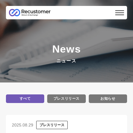
News
ニュース
すべて
プレスリリース
お知らせ
2025.08.29
プレスリリース