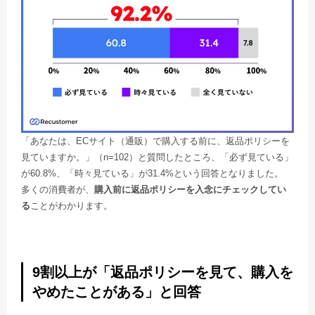
「あなたは、ECサイト（通販）で購入する前に、返品ポリシーを
見ていますか。」（n=102）と質問したところ、「必ず見ている」
が60.8%、「時々見ている」が31.4%という回答となりました。
多くの消費者が、
購入前に返品ポリシーを入念にチェックしてい
る
ことがわかります。
9割以上が「返品ポリシーを見て、購入を
やめたことがある」と回答