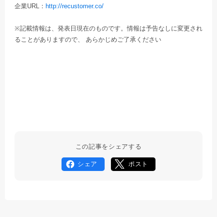
企業URL：
http://recustomer.co/
※記載情報は、発表日現在のものです。情報は予告なしに変更され
ることがありますので、 あらかじめご了承ください
この記事をシェアする
シェア
ポスト