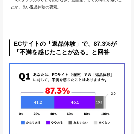
└スタッフのやりとりの少なさ、返品完了までの時間が短いこ
とが、良い返品体験の要素。
ECサイトの「返品体験」で、87.3%が
「不満を感じたことがある」と回答