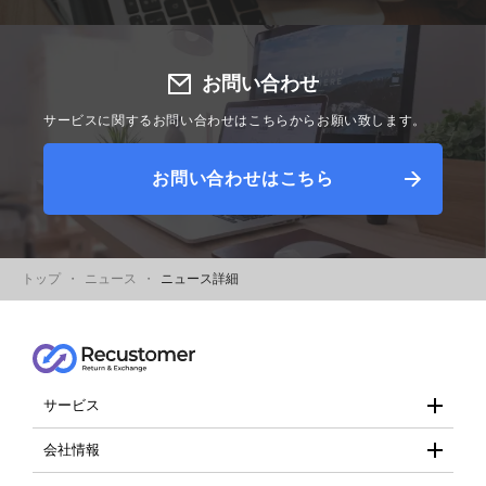
お問い合わせ
サービスに関するお問い合わせはこちらからお願い致します。
お問い合わせはこちら
トップ
ニュース
ニュース詳細
サービス
- Recustomer
会社情報
- 会社概要