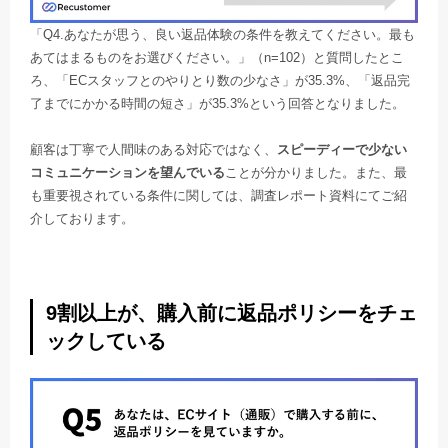
「Q4.あなたが思う、良い返品体験の条件を教えてください。最も
あてはまるものをお選びください。」（n=102）と質問したとこ
ろ、「ECスタッフとのやりとり数の少なさ」が35.3%、「返品完
了までにかかる時間の短さ」が35.3%という回答となりました。
顧客は丁寧で人間味のある対応ではなく、
スピーディーで少ない
コミュニケーションを望んでいる
ことが分かりました。また、最
も重要視されている条件に関しては、調査レポート資料にてご紹
介しております。
9割以上が、購入前に返品ポリシーをチェ
ックしている