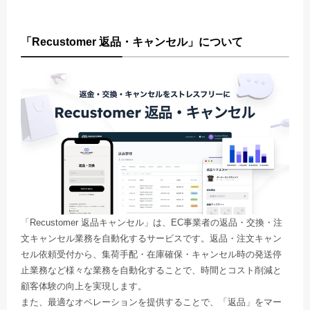
「Recustomer 返品・キャンセル」について
「Recustomer 返品キャンセル」は、EC事業者の返品・交換・注
文キャンセル業務を自動化するサービスです。返品・注文キャン
セル依頼受付から、集荷手配・在庫確保・キャンセル時の発送停
止業務など様々な業務を自動化することで、時間とコスト削減と
顧客体験の向上を実現します。
また、最適なオペレーションを提供することで、「返品」をマー