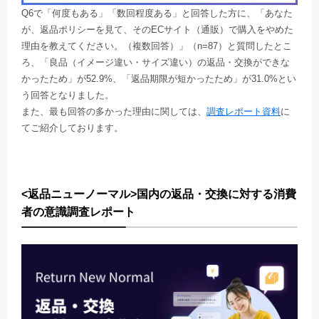
Q6で「何度もある」「数回程度ある」と回答した方に、「あなた
が、返品ポリシーを見て、そのECサイト（通販）で購入をやめた
理由を教えてください。（複数回答）」（n=87）と質問したとこ
ろ、「良品（イメージ違い・サイズ違い）の返品・交換ができな
かったため」が52.9%、「返品期限が短かったため」が31.0%とい
う回答となりました。
また、最も回答の多かった理由に関しては、
調査レポート資料
に
てご紹介しております。
<返品ニューノーマル>国内の返品・交換に対する消費
者の意識調査レポート