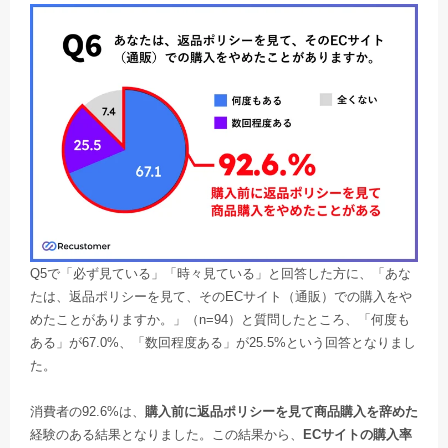
Q5で「必ず見ている」「時々見ている」と回答した方に、「あな
たは、返品ポリシーを見て、そのECサイト（通販）での購入をや
めたことがありますか。」（n=94）と質問したところ、「何度も
ある」が67.0%、「数回程度ある」が25.5%という回答となりまし
た。
消費者の92.6%は、
購入前に返品ポリシーを見て商品購入を辞めた
経験のある結果となりました。この結果から、
ECサイトの購入率