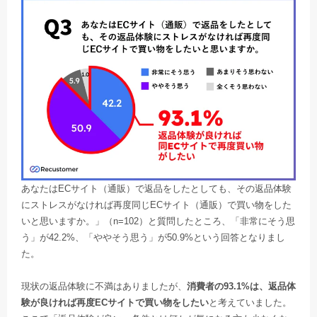
あなたはECサイト（通販）で返品をしたとしても、その返品体験
にストレスがなければ再度同じECサイト（通販）で買い物をした
いと思いますか。」（n=102）と質問したところ、「非常にそう思
う」が42.2%、「ややそう思う」が50.9%という回答となりまし
た。
現状の返品体験に不満はありましたが、
消費者の93.1%は、返品体
験が良ければ再度ECサイトで買い物をしたい
と考えていました。