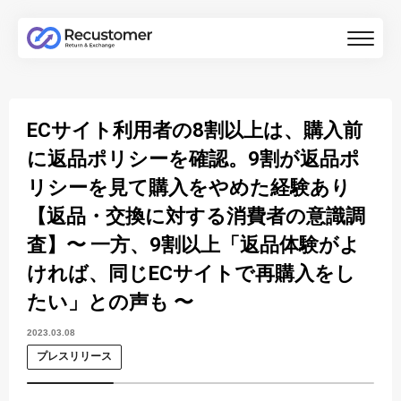
ECサイト利用者の8割以上は、購入前
に返品ポリシーを確認。9割が返品ポ
リシーを見て購入をやめた経験あり
【返品・交換に対する消費者の意識調
査】〜 一方、9割以上「返品体験がよ
ければ、同じECサイトで再購入をし
たい」との声も 〜
2023.03.08
プレスリリース