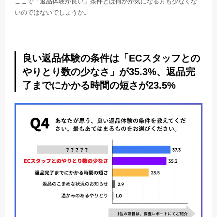
ここで「返品体験が良い」条件とは何かが気になる方も少なくな
いのではないでしょうか。
良い返品体験の条件は「ECスタッフとの
やりとり数の少なさ」が35.3%、返品完
了までにかかる時間の短さが23.5%