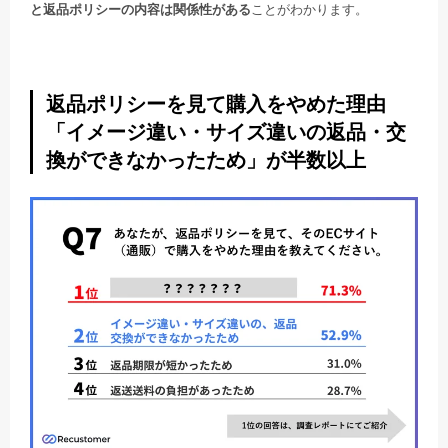
と返品ポリシーの内容は関係性がある
ことがわかります。
返品ポリシーを見て購入をやめた理由
「イメージ違い・サイズ違いの返品・交
換ができなかったため」が半数以上