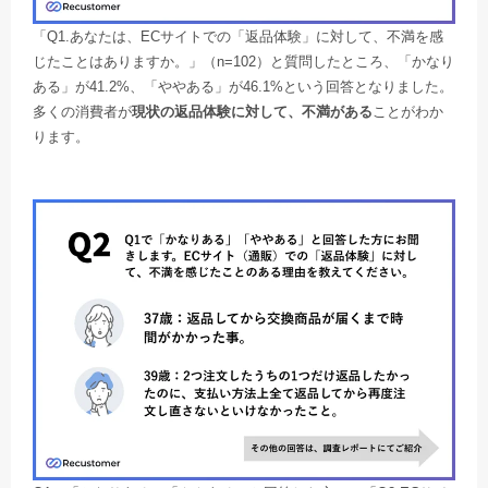
「Q1.あなたは、ECサイトでの「返品体験」に対して、不満を感
じたことはありますか。」（n=102）と質問したところ、「かなり
ある」が41.2%、「ややある」が46.1%という回答となりました。
多くの消費者が
現状の返品体験に対して、不満がある
ことがわか
ります。