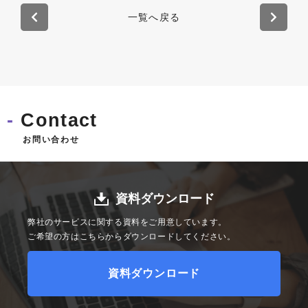
一覧へ戻る
Contact
お問い合わせ
資料ダウンロード
弊社のサービスに関する資料をご用意しています。
ご希望の方はこちらからダウンロードしてください。
資料ダウンロード