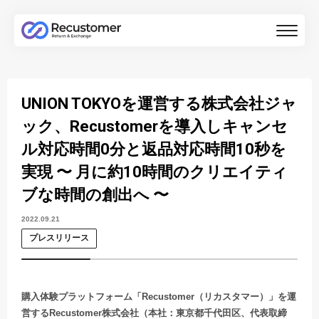
UNION TOKYOを運営する株式会社ジャ
ック、Recustomerを導入しキャンセ
ル対応時間0分と返品対応時間10秒を
実現 〜 月に約10時間のクリエイティ
ブな時間の創出へ 〜
2022.09.21
プレスリリース
購入体験プラットフォーム「Recustomer（リカスタマー）」を運
営するRecustomer株式会社（本社：東京都千代田区、代表取締