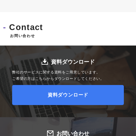
Contact
お問い合わせ
資料ダウンロード
弊社のサービスに関する資料をご用意しています。
ご希望の方はこちらからダウンロードしてください。
資料ダウンロード
お問い合わせ