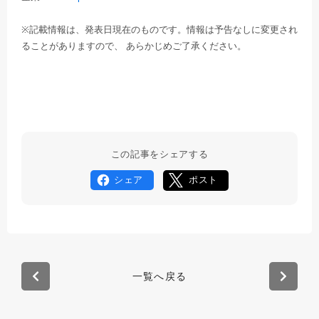
※記載情報は、発表日現在のものです。情報は予告なしに変更され
ることがありますので、 あらかじめご了承ください。
この記事をシェアする
シェア
ポスト
一覧へ戻る