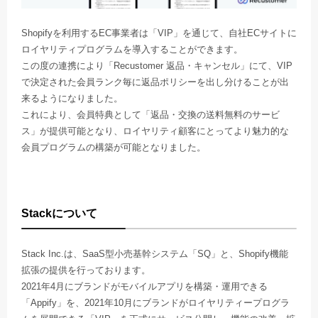
Shopifyを利用するEC事業者は「VIP」を通じて、自社ECサイトに
ロイヤリティプログラムを導入することができます。
この度の連携により「Recustomer 返品・キャンセル」にて、VIP
で決定された会員ランク毎に返品ポリシーを出し分けることが出
来るようになりました。
これにより、会員特典として「返品・交換の送料無料のサービ
ス」が提供可能となり、ロイヤリティ顧客にとってより魅力的な
会員プログラムの構築が可能となりました。
Stackについて
Stack Inc.は、SaaS型小売基幹システム「SQ」と、Shopify機能
拡張の提供を行っております。
2021年4月にブランドがモバイルアプリを構築・運用できる
「Appify」を、2021年10月にブランドがロイヤリティープログラ