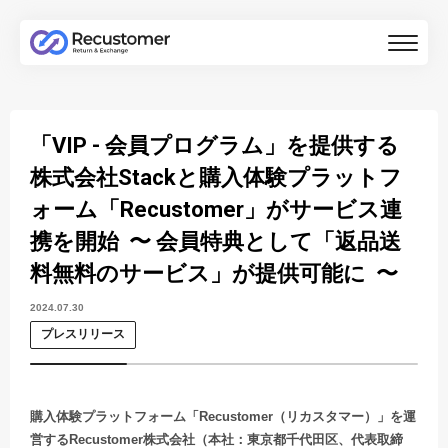
「VIP - 会員プログラム」を提供する
株式会社Stackと購入体験プラットフ
ォーム「Recustomer」がサービス連
携を開始 〜 会員特典として「返品送
料無料のサービス」が提供可能に 〜
2024.07.30
プレスリリース
購入体験プラットフォーム「Recustomer（リカスタマー）」を運
営するRecustomer株式会社（本社：東京都千代田区、代表取締