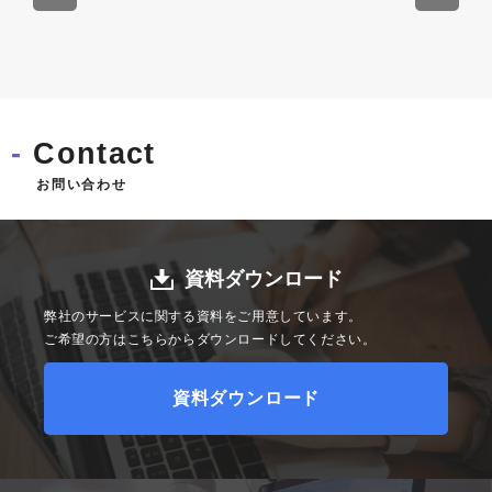
Contact
お問い合わせ
資料ダウンロード
弊社のサービスに関する資料をご用意しています。
ご希望の方はこちらからダウンロードしてください。
資料ダウンロード