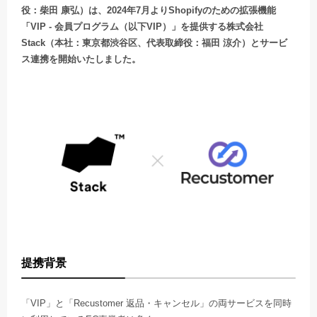
役：柴田 康弘）は、2024年7月よりShopifyのための拡張機能
「VIP - 会員プログラム（以下VIP）」を提供する株式会社
Stack（本社：東京都渋谷区、代表取締役：福田 涼介）とサービ
ス連携を開始いたしました。
提携背景
「VIP」と「Recustomer 返品・キャンセル」の両サービスを同時