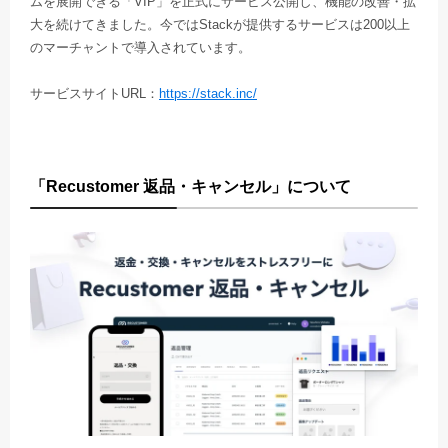
ムを展開できる「VIP」を正式にサービス公開し、機能の改善・拡
大を続けてきました。今ではStackが提供するサービスは200以上
のマーチャントで導入されています。
サービスサイトURL：
https://stack.inc/
「Recustomer 返品・キャンセル」について