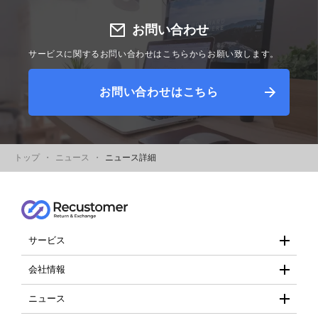
お問い合わせ
サービスに関するお問い合わせはこちらからお願い致します。
お問い合わせはこちら
トップ
ニュース
ニュース詳細
サービス
- Recustomer
会社情報
- 会社概要
ニュース