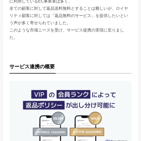
に利用しているEC事業者は多く、
全ての顧客に対して返品送料無料とすることは難しいが、ロイヤ
リティ顧客に対しては「返品無料のサービス」を提供したいとい
う声が多く寄せられていました。
このような市場ニーズを受け、サービス提携の実現に至りまし
た。
サービス連携の概要