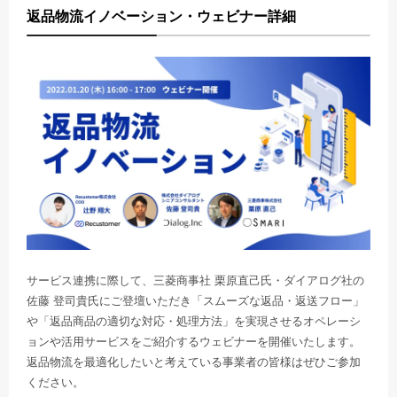
返品物流イノベーション・ウェビナー詳細
サービス連携に際して、三菱商事社 栗原直己氏・ダイアログ社の
佐藤 登司貴氏にご登壇いただき「スムーズな返品・返送フロー」
や「返品商品の適切な対応・処理方法」を実現させるオペレーシ
ョンや活用サービスをご紹介するウェビナーを開催いたします。
返品物流を最適化したいと考えている事業者の皆様はぜひご参加
ください。