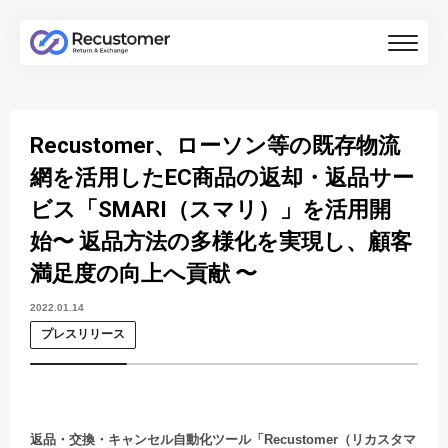
Recustomer、ローソン等の既存物流
網を活用したEC商品の返却・返品サー
ビス「SMARI（スマリ）」を活用開
始〜 返品方法の多様化を実現し、顧客
満足度の向上へ貢献 〜
2022.01.14
プレスリリース
返品・交換・キャンセル自動化ツール「Recustomer（リカスタマ