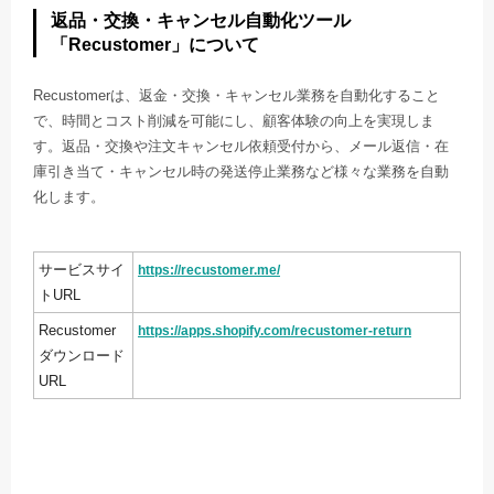
返品・交換・キャンセル自動化ツール
「Recustomer」について
Recustomerは、返金・交換・キャンセル業務を自動化すること
で、時間とコスト削減を可能にし、顧客体験の向上を実現しま
す。返品・交換や注文キャンセル依頼受付から、メール返信・在
庫引き当て・キャンセル時の発送停止業務など様々な業務を自動
化します。
サービスサイ
https://recustomer.me/
トURL
Recustomer
https://apps.shopify.com/recustomer-return
ダウンロード
URL