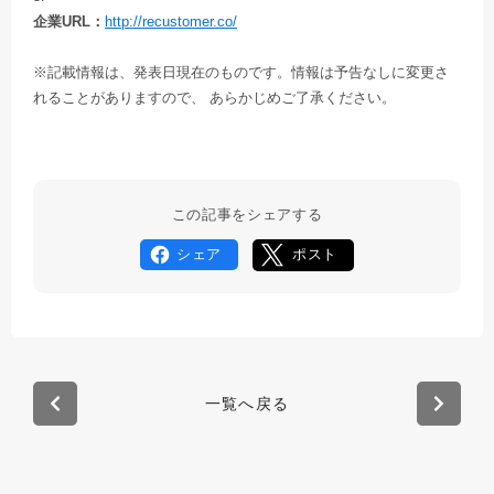
企業URL：
http://recustomer.co/
※記載情報は、発表日現在のものです。情報は予告なしに変更さ
れることがありますので、 あらかじめご了承ください。
この記事をシェアする
シェア
ポスト
一覧へ戻る