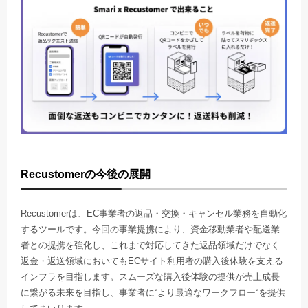
Recustomerの今後の展開
Recustomerは、EC事業者の返品・交換・キャンセル業務を自動化
するツールです。今回の事業提携により、資金移動業者や配送業
者との提携を強化し、これまで対応してきた返品領域だけでなく
返金・返送領域においてもECサイト利用者の購入後体験を支える
インフラを目指します。スムーズな購入後体験の提供が売上成長
に繋がる未来を目指し、事業者に“より最適なワークフロー“を提供