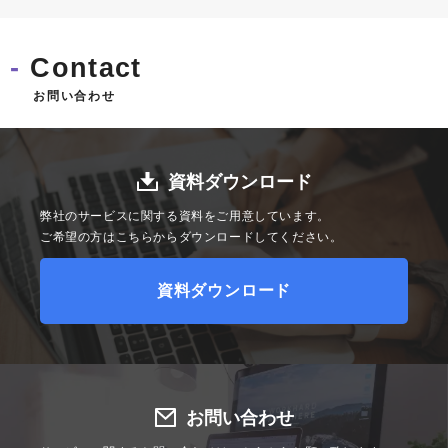
Contact
お問い合わせ
資料ダウンロード
弊社のサービスに関する資料をご用意しています。
ご希望の方はこちらからダウンロードしてください。
資料ダウンロード
お問い合わせ