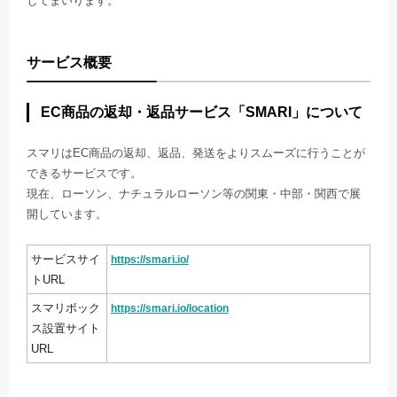
してまいります。
サービス概要
EC商品の返却・返品サービス「SMARI」について
スマリはEC商品の返却、返品、発送をよりスムーズに行うことが
できるサービスです。
現在、ローソン、ナチュラルローソン等の関東・中部・関西で展
開しています。
サービスサイ
https://smari.io/
トURL
スマリボック
https://smari.io/location
ス設置サイト
URL