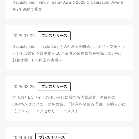
Recustomer、Findy Team+ Award 2025 Organization Award
を2年連続で受賞
2025.07.09
プレスリリース
Recustomer、「ecforce」とAPI連携を開始し、返品・交換・キ
ャンセル対応を自動化～EC事業者の業務負荷を軽減しながら、
顧客体験・LTV向上を実現～
2025.03.25
プレスリリース
実店舗とECサイトの使い分けに関する実態調査 消費者の
88.4%がクロスユースを実施。「購入を諦める理由」も明らかに
【アパレル・アクセサリー・コスメ】
2024.9.19
プレスリリース