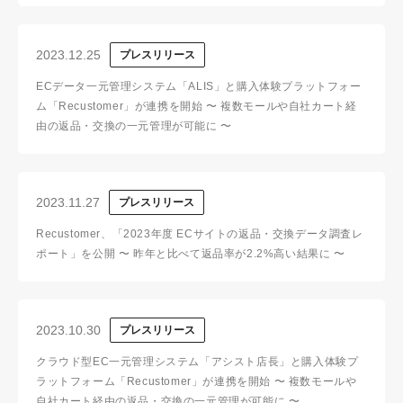
2023.12.25
プレスリリース
ECデータ一元管理システム「ALIS」と購入体験プラットフォー
ム「Recustomer」が連携を開始 〜 複数モールや自社カート経
由の返品・交換の一元管理が可能に 〜
2023.11.27
プレスリリース
Recustomer、「2023年度 ECサイトの返品・交換データ調査レ
ポート」を公開 〜 昨年と比べて返品率が2.2%高い結果に 〜
2023.10.30
プレスリリース
クラウド型EC一元管理システム「アシスト店長」と購入体験プ
ラットフォーム「Recustomer」が連携を開始 〜 複数モールや
自社カート経由の返品・交換の一元管理が可能に 〜