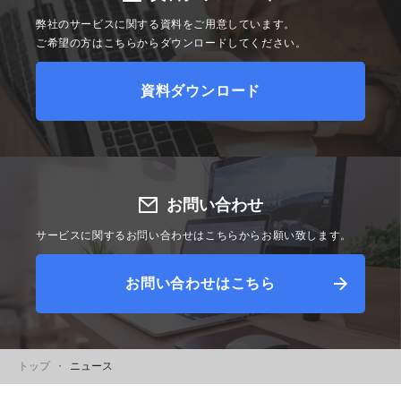
弊社のサービスに関する資料をご用意しています。
ご希望の方はこちらからダウンロードしてください。
資料ダウンロード
お問い合わせ
サービスに関するお問い合わせはこちらからお願い致します。
お問い合わせはこちら
トップ
ニュース