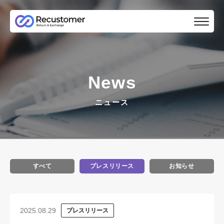
News
ニュース
すべて
プレスリリース
お知らせ
2025.08.29
プレスリリース